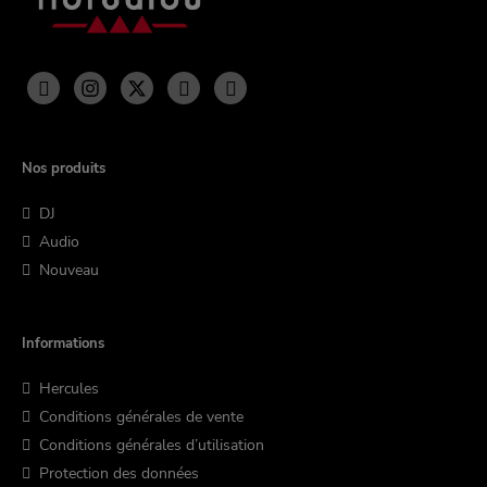
Nos produits
DJ
Audio
Nouveau
Informations
Hercules
Conditions générales de vente
Conditions générales d’utilisation
Protection des données