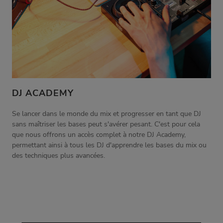
DJ ACADEMY
Se lancer dans le monde du mix et progresser en tant que DJ
sans maîtriser les bases peut s'avérer pesant. C'est pour cela
que nous offrons un accès complet à notre DJ Academy,
permettant ainsi à tous les DJ d'apprendre les bases du mix ou
des techniques plus avancées.