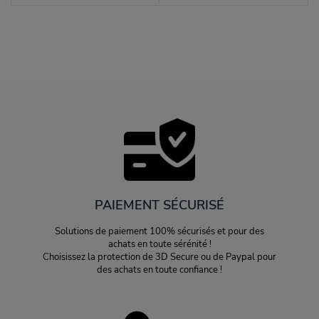
AUX
VOIR
FAVORIS
PAIEMENT SÉCURISÉ
Solutions de paiement 100% sécurisés et pour des
achats en toute sérénité !
Choisissez la protection de 3D Secure ou de Paypal pour
des achats en toute confiance !