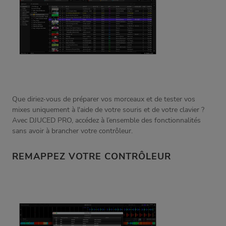
Que diriez-vous de préparer vos morceaux et de tester vos
mixes uniquement à l'aide de votre souris et de votre clavier ?
Avec DJUCED PRO, accédez à l’ensemble des fonctionnalités
sans avoir à brancher votre contrôleur.
REMAPPEZ VOTRE CONTRÔLEUR