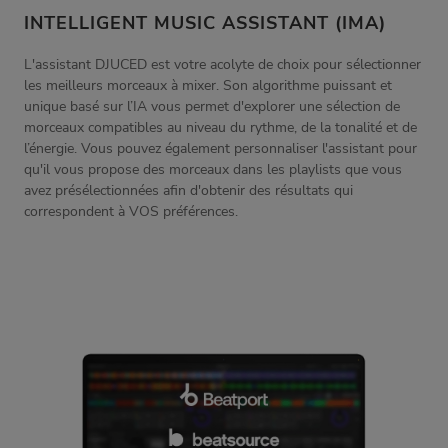
INTELLIGENT MUSIC ASSISTANT (IMA)
L'assistant DJUCED est votre acolyte de choix pour sélectionner
les meilleurs morceaux à mixer. Son algorithme puissant et
unique basé sur l’IA vous permet d'explorer une sélection de
morceaux compatibles au niveau du rythme, de la tonalité et de
l’énergie. Vous pouvez également personnaliser l'assistant pour
qu'il vous propose des morceaux dans les playlists que vous
avez présélectionnées afin d'obtenir des résultats qui
correspondent à VOS préférences.