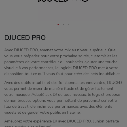
DJUCED PRO
Avec DJUCED PRO, amenez votre mix au niveau supérieur. Que
vous vous prépariez pour votre prochaine soirée, customisiez les
paramètres de votre contrôleur ou souhaitiez ajouter une touche
visuelle à vos performances, le logiciel DJUCED PRO met à votre
disposition tout ce qu’il vous faut pour créer des sets inoubliables.
Avec des outils intuitifs et des fonctionnalités innovantes, DJUCED
vous permet de mixer de manière fluide et de gérer facilement
votre musique. Adapté aux DJ de tous niveaux, le logiciel propose
de nombreuses options vous permettant de personnaliser votre
flux de travail, d'enrichir vos performances avec des éléments
visuels et de garder votre public en haleine.
Améliorez votre expérience DJ avec DJUCED PRO, l'union parfaite