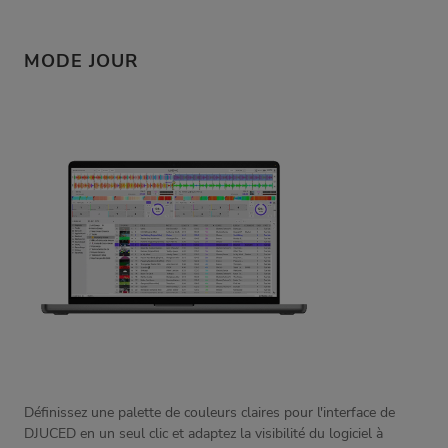
MODE JOUR
Définissez une palette de couleurs claires pour l'interface de
DJUCED en un seul clic et adaptez la visibilité du logiciel à