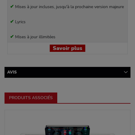
✔
Mises à jour incluses, jusqu'à la prochaine version majeure
✔
Lyrics
✔
Mises à jour illimitées
Savoir plus
AVIS
PRODUITS ASSOCIÉS