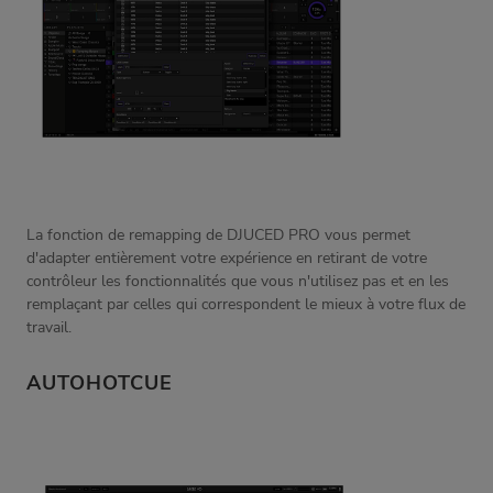
La fonction de remapping de DJUCED PRO vous permet
d'adapter entièrement votre expérience en retirant de votre
contrôleur les fonctionnalités que vous n'utilisez pas et en les
remplaçant par celles qui correspondent le mieux à votre flux de
travail.
AUTOHOTCUE