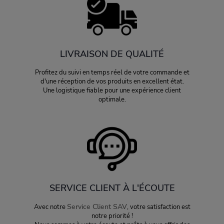
LIVRAISON DE QUALITÉ
Profitez du suivi en temps réel de votre commande et
d'une réception de vos produits en excellent état.
Une logistique fiable pour une expérience client
optimale.
SERVICE CLIENT À L'ÉCOUTE
Service Client SAV
Avec notre
, votre satisfaction est
notre priorité !