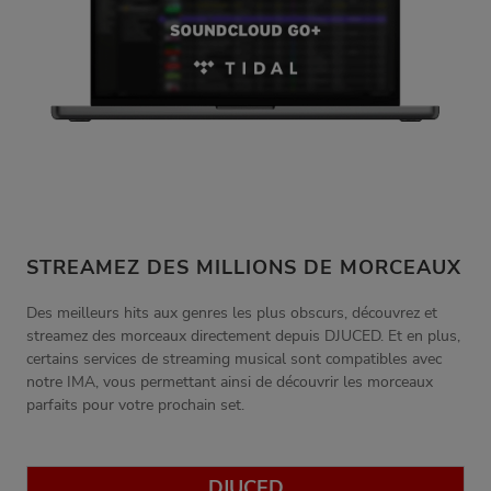
STREAMEZ DES MILLIONS DE MORCEAUX
Des meilleurs hits aux genres les plus obscurs, découvrez et
streamez des morceaux directement depuis DJUCED. Et en plus,
certains services de streaming musical sont compatibles avec
notre IMA, vous permettant ainsi de découvrir les morceaux
parfaits pour votre prochain set.
DJUCED