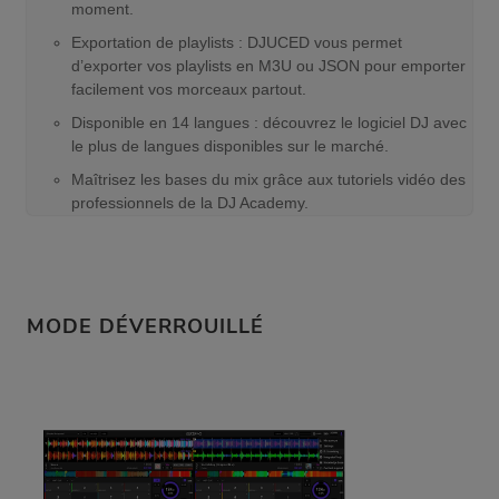
moment.
Exportation de playlists : DJUCED vous permet
d’exporter vos playlists en M3U ou JSON pour emporter
facilement vos morceaux partout.
Disponible en 14 langues : découvrez le logiciel DJ avec
le plus de langues disponibles sur le marché.
Maîtrisez les bases du mix grâce aux tutoriels vidéo des
professionnels de la DJ Academy.
MODE DÉVERROUILLÉ