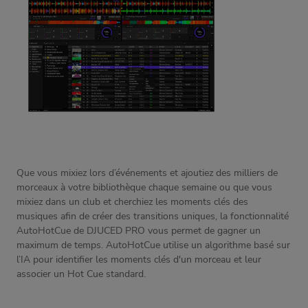
Que vous mixiez lors d’événements et ajoutiez des milliers de
morceaux à votre bibliothèque chaque semaine ou que vous
mixiez dans un club et cherchiez les moments clés des
musiques afin de créer des transitions uniques, la fonctionnalité
AutoHotCue de DJUCED PRO vous permet de gagner un
maximum de temps. AutoHotCue utilise un algorithme basé sur
l’IA pour identifier les moments clés d'un morceau et leur
associer un Hot Cue standard.