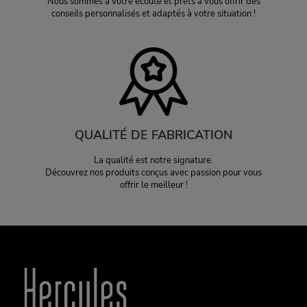
Nous sommes à votre écoute et prêts à vous offrir des
conseils personnalisés et adaptés à votre situation !
QUALITÉ DE FABRICATION
La qualité est notre signature.
Découvrez nos produits conçus avec passion pour vous
offrir le meilleur !