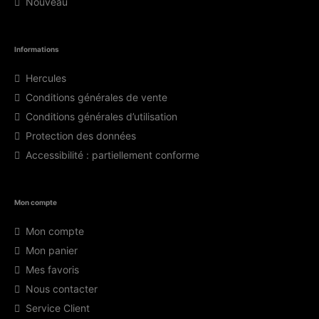
Nouveau
Informations
Hercules
Conditions générales de vente
Conditions générales d’utilisation
Protection des données
Accessibilité : partiellement conforme
Mon compte
Mon compte
Mon panier
Mes favoris
Nous contacter
Service Client