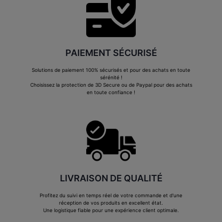
PAIEMENT SÉCURISÉ
Solutions de paiement 100% sécurisés et pour des achats en toute
sérénité !
Choisissez la protection de 3D Secure ou de Paypal pour des achats
en toute confiance !
LIVRAISON DE QUALITÉ
Profitez du suivi en temps réel de votre commande et d'une
réception de vos produits en excellent état.
Une logistique fiable pour une expérience client optimale.