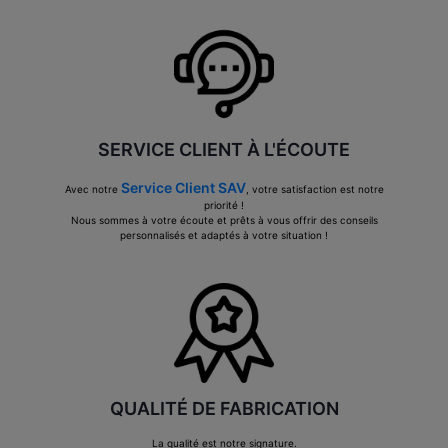
SERVICE CLIENT À L'ÉCOUTE
Service Client SAV
Avec notre
, votre satisfaction est notre
priorité !
Nous sommes à votre écoute et prêts à vous offrir des conseils
personnalisés et adaptés à votre situation !
QUALITÉ DE FABRICATION
La qualité est notre signature.