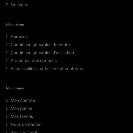
Nouveau
Informations
Hercules
Conditions générales de vente
Conditions générales d’utilisation
Protection des données
Accessibilité : partiellement conforme
Mon compte
Mon compte
Mon panier
Mes favoris
Nous contacter
Service Client