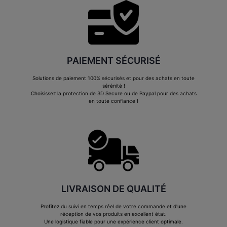
PAIEMENT SÉCURISÉ
Solutions de paiement 100% sécurisés et pour des achats en toute
sérénité !
Choisissez la protection de 3D Secure ou de Paypal pour des achats
en toute confiance !
LIVRAISON DE QUALITÉ
Profitez du suivi en temps réel de votre commande et d'une
réception de vos produits en excellent état.
Une logistique fiable pour une expérience client optimale.