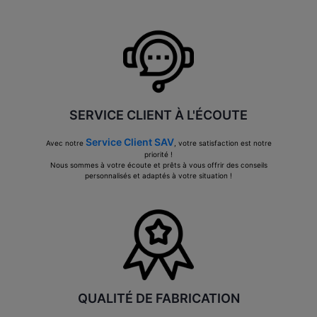
SERVICE CLIENT À L'ÉCOUTE
Service Client SAV
Avec notre
, votre satisfaction est notre
priorité !
Nous sommes à votre écoute et prêts à vous offrir des conseils
personnalisés et adaptés à votre situation !
QUALITÉ DE FABRICATION