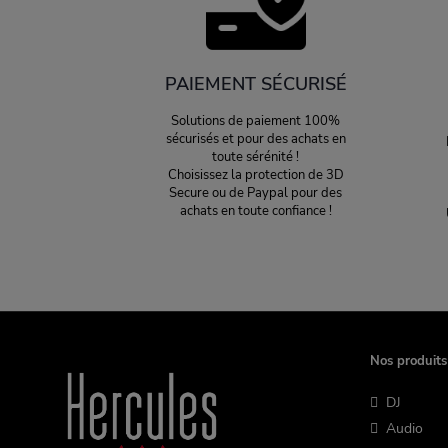
PAIEMENT SÉCURISÉ
Solutions de paiement 100%
sécurisés et pour des achats en
toute sérénité !
Choisissez la protection de 3D
Secure ou de Paypal pour des
achats en toute confiance !
Nos produits
DJ
Audio