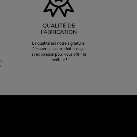
QUALITÉ DE
FABRICATION
La qualité est notre signature.
Découvrez nos produits conçus
avec passion pour vous offrir le
meilleur !
t
s