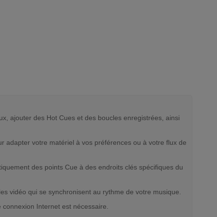
x, ajouter des Hot Cues et des boucles enregistrées, ainsi
 adapter votre matériel à vos préférences ou à votre flux de
iquement des points Cue à des endroits clés spécifiques du
les vidéo qui se synchronisent au rythme de votre musique.
e connexion Internet est nécessaire.