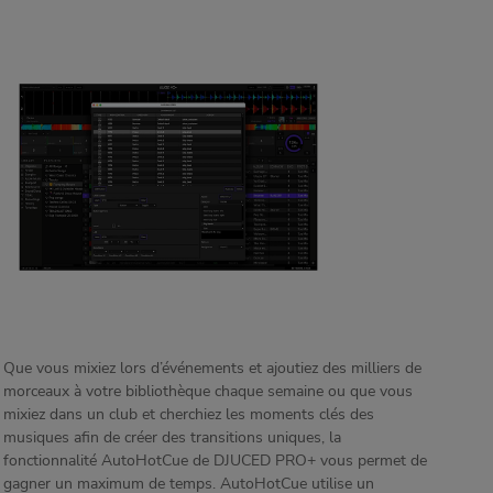
Que vous mixiez lors d’événements et ajoutiez des milliers de
morceaux à votre bibliothèque chaque semaine ou que vous
mixiez dans un club et cherchiez les moments clés des
musiques afin de créer des transitions uniques, la
fonctionnalité AutoHotCue de DJUCED PRO+ vous permet de
gagner un maximum de temps. AutoHotCue utilise un