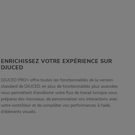
ENRICHISSEZ VOTRE EXPÉRIENCE SUR
DJUCED
DJUCED PRO+ offre toutes les fonctionnalités de la version
standard de DJUCED, en plus de fonctionnalités plus avancées
vous permettant d'améliorer votre flux de travail lorsque vous
préparez des morceaux, de personnaliser vos interactions avec
votre contrôleur et de compléter vos performances à l'aide
d'éléments visuels.