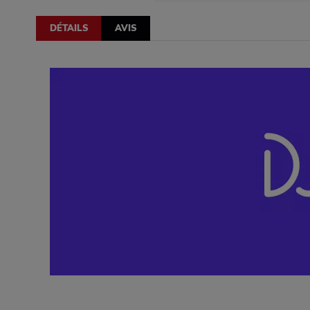
DÉTAILS
AVIS