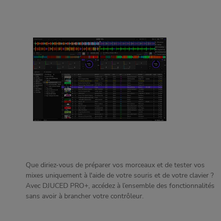
Que diriez-vous de préparer vos morceaux et de tester vos
mixes uniquement à l'aide de votre souris et de votre clavier ?
Avec DJUCED PRO+, accédez à l’ensemble des fonctionnalités
sans avoir à brancher votre contrôleur.