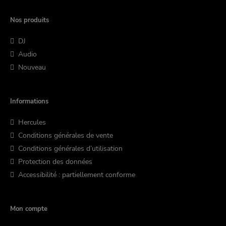
Nos produits
DJ
Audio
Nouveau
Informations
Hercules
Conditions générales de vente
Conditions générales d’utilisation
Protection des données
Accessibilité : partiellement conforme
Mon compte