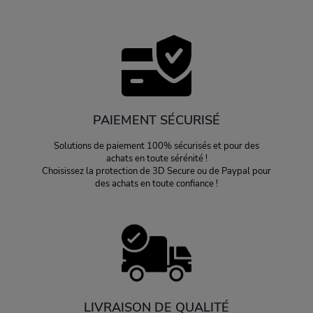
PAIEMENT SÉCURISÉ
Solutions de paiement 100% sécurisés et pour des
achats en toute sérénité !
Choisissez la protection de 3D Secure ou de Paypal pour
des achats en toute confiance !
LIVRAISON DE QUALITÉ