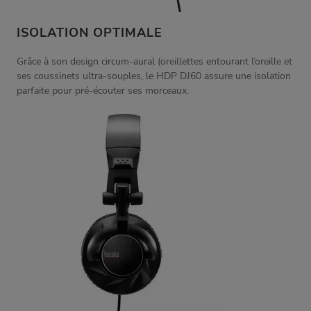
ISOLATION OPTIMALE
Grâce à son design circum-aural (oreillettes entourant l’oreille et
ses coussinets ultra-souples, le HDP DJ60 assure une isolation
parfaite pour pré-écouter ses morceaux.