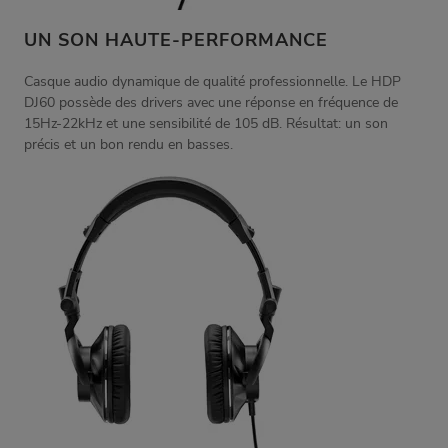
UN SON HAUTE-PERFORMANCE
Casque audio dynamique de qualité professionnelle. Le HDP
DJ60 possède des drivers avec une réponse en fréquence de
15Hz-22kHz et une sensibilité de 105 dB. Résultat: un son
précis et un bon rendu en basses.