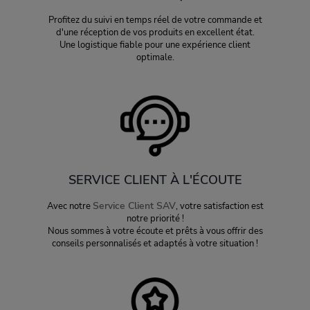
Profitez du suivi en temps réel de votre commande et
d'une réception de vos produits en excellent état.
Une logistique fiable pour une expérience client
optimale.
SERVICE CLIENT À L'ÉCOUTE
Service Client SAV
Avec notre
, votre satisfaction est
notre priorité !
Nous sommes à votre écoute et prêts à vous offrir des
conseils personnalisés et adaptés à votre situation !