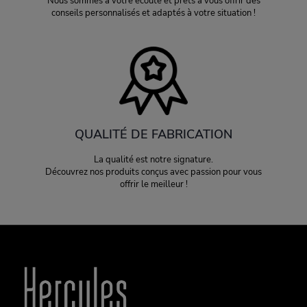
Nous sommes à votre écoute et prêts à vous offrir des
conseils personnalisés et adaptés à votre situation !
QUALITÉ DE FABRICATION
La qualité est notre signature.
Découvrez nos produits conçus avec passion pour vous
offrir le meilleur !