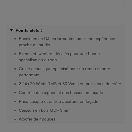
Points clefs :
Enceintes de DJ performantes pour une expérience
proche du studio
Events et tweeters décalés pour une bonne
spatialisation du son
Guide acoustique optimisé pour un rendu sonore
performant
2 fois 20 Watts RMS et 80 Watts en puissance de crête
Contrôle des aigues et des basses en façade
Prise casque et entrée auxiliaire en façade
Caisson en bois MDF 9mm
Woofer de 4pouces