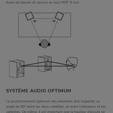
évent de basses et caisson en bois MDF 9 mm.
SYSTÈME AUDIO OPTIMUM
Le positionnement optimum des enceintes doit respecter un
angle de 60° entre les deux satellites, et entre l’utilisateur et les
satellites. De même, il est important que la hauteur d’écoute se