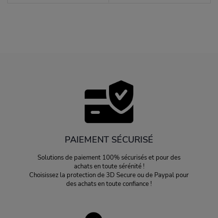
AUX
VOIR
FAVORIS
PAIEMENT SÉCURISÉ
Solutions de paiement 100% sécurisés et pour des
achats en toute sérénité !
Choisissez la protection de 3D Secure ou de Paypal pour
des achats en toute confiance !