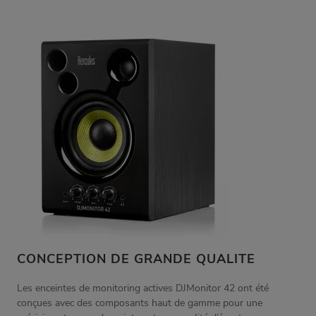
CONCEPTION DE GRANDE QUALITE
Les enceintes de monitoring actives DJMonitor 42 ont été
conçues avec des composants haut de gamme pour une