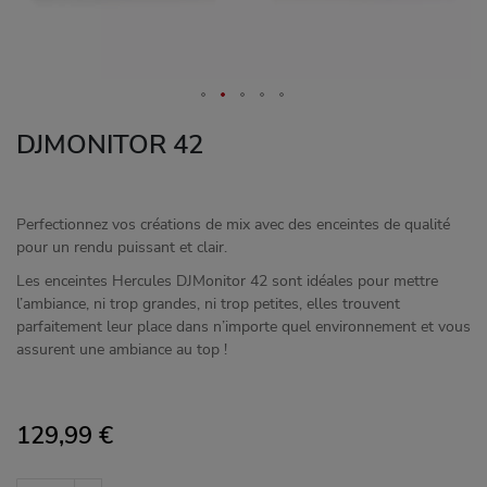
DJMONITOR 42
Perfectionnez vos créations de mix avec des enceintes de qualité
pour un rendu puissant et clair.
Les enceintes Hercules DJMonitor 42 sont idéales pour mettre
l’ambiance, ni trop grandes, ni trop petites, elles trouvent
parfaitement leur place dans n’importe quel environnement et vous
assurent une ambiance au top !
129,99 €