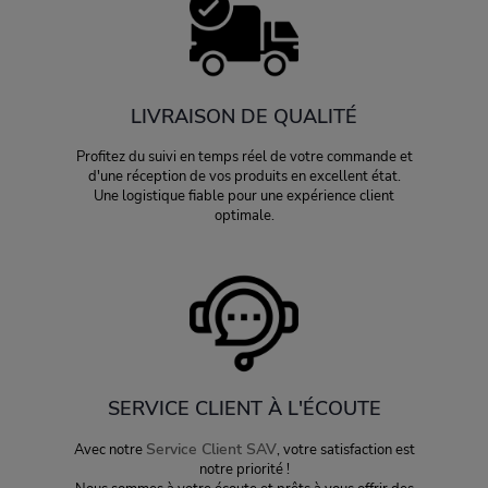
LIVRAISON DE QUALITÉ
Profitez du suivi en temps réel de votre commande et
d'une réception de vos produits en excellent état.
Une logistique fiable pour une expérience client
optimale.
SERVICE CLIENT À L'ÉCOUTE
Service Client SAV
Avec notre
, votre satisfaction est
notre priorité !