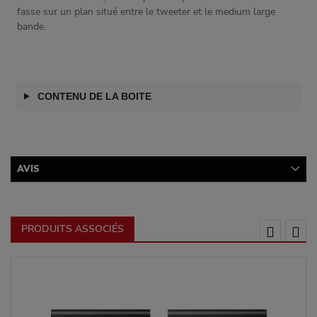
fasse sur un plan situé entre le tweeter et le medium large
bande.
CONTENU DE LA BOITE
AVIS
PRODUITS ASSOCIÉS