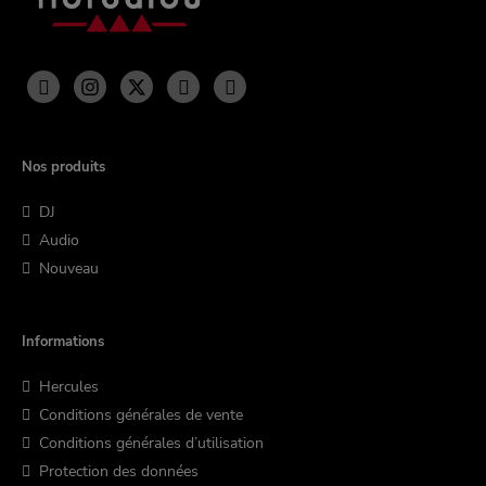
Nos produits
DJ
Audio
Nouveau
Informations
Hercules
Conditions générales de vente
Conditions générales d’utilisation
Protection des données