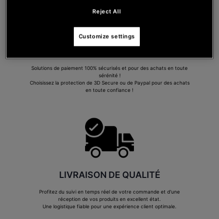
Reject All
Customize settings
PAIEMENT SÉCURISÉ
Solutions de paiement 100% sécurisés et pour des achats en toute
sérénité !
Choisissez la protection de 3D Secure ou de Paypal pour des achats
en toute confiance !
LIVRAISON DE QUALITÉ
Profitez du suivi en temps réel de votre commande et d'une
réception de vos produits en excellent état.
Une logistique fiable pour une expérience client optimale.