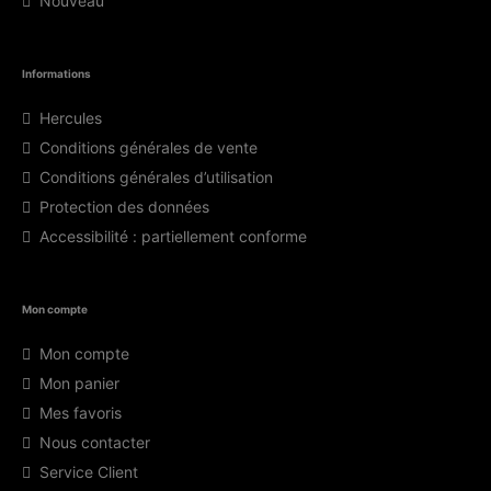
Nouveau
Informations
Hercules
Conditions générales de vente
Conditions générales d’utilisation
Protection des données
Accessibilité : partiellement conforme
Mon compte
Mon compte
Mon panier
Mes favoris
Nous contacter
Service Client