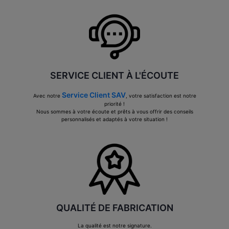
SERVICE CLIENT À L'ÉCOUTE
Service Client SAV
Avec notre
, votre satisfaction est notre
priorité !
Nous sommes à votre écoute et prêts à vous offrir des conseils
personnalisés et adaptés à votre situation !
QUALITÉ DE FABRICATION
La qualité est notre signature.