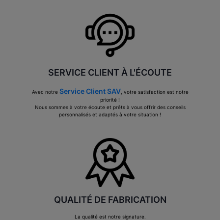
SERVICE CLIENT À L'ÉCOUTE
Service Client SAV
Avec notre
, votre satisfaction est notre
priorité !
Nous sommes à votre écoute et prêts à vous offrir des conseils
personnalisés et adaptés à votre situation !
QUALITÉ DE FABRICATION
La qualité est notre signature.