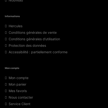
Nouveau
Informations
Hercules
Conditions générales de vente
Conditions générales d’utilisation
Protection des données
Accessibilité : partiellement conforme
Mon compte
Mon compte
Mon panier
Mes favoris
Nous contacter
Service Client