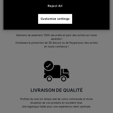
Reject All
Customize settings
PAIEMENT SÉCURISÉ
Solutions de paiement 100% sécurisés et pour des achats en toute
sérénité !
Choisissez la protection de 3D Secure ou de Paypal pour des achats
en toute confiance !
LIVRAISON DE QUALITÉ
Profitez du suivi en temps réel de votre commande et d'une
réception de vos produits en excellent état.
Une logistique fiable pour une expérience client optimale.