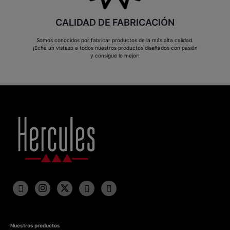
CALIDAD DE FABRICACIÓN
Somos conocidos por fabricar productos de la más alta calidad.
¡Echa un vistazo a todos nuestros productos diseñados con pasión
y consigue lo mejor!
Nuestros productos