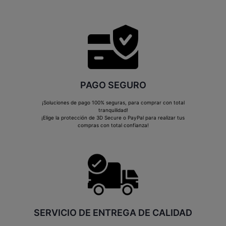
PAGO SEGURO
¡Soluciones de pago 100% seguras, para comprar con total
tranquilidad!
¡Elige la protección de 3D Secure o PayPal para realizar tus
compras con total confianza!
SERVICIO DE ENTREGA DE CALIDAD