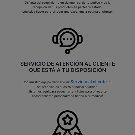
Disfruta del seguimiento en tiempo real de tu pedido y de la
recepción de tus productos en perfecto estado.
Logística fiable para ofrecer una experiencia óptima al cliente.
SERVICIO DE ATENCIÓN AL CLIENTE
QUE ESTÁ A TU DISPOSICIÓN
Servicio al cliente
Con nuestro equipo dedicado de
, ¡tu
satisfacción es nuestra principal prioridad!
¡Estamos aquí para escucharte y listos para ofrecerte
asesoramiento personalizado hecho a tu medida!