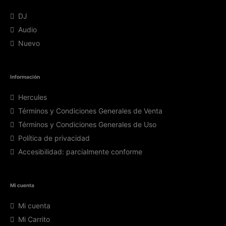
DJ
Audio
Nuevo
Información
Hercules
Términos y Condiciones Generales de Venta
Términos y Condiciones Generales de Uso
Política de privacidad
Accesibilidad: parcialmente conforme
Mi cuenta
Mi cuenta
Mi Carrito