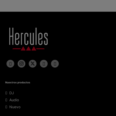
Nuestros productos
DJ
Audio
Nuevo