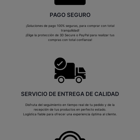
PAGO SEGURO
¡Soluciones de pago 100% seguras, para comprar con total
tranquilidad!
¡Elige la protección de 3D Secure o PayPal para realizar tus
compras con total confianza!
SERVICIO DE ENTREGA DE CALIDAD
Disfruta del seguimiento en tiempo real de tu pedido y de la
recepción de tus productos en perfecto estado.
Logística fiable para ofrecer una experiencia óptima al cliente.