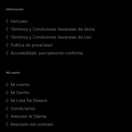
Información
Hercules
Términos y Condiciones Generales de Venta
Términos y Condiciones Generales de Uso
Política de privacidad
Accesibilidad: parcialmente conforme
Mi cuenta
Mi cuenta
Mi Carrito
Mi Lista De Deseos
Contáctanos
Atencion Al Cliente
Rescisión del contrato