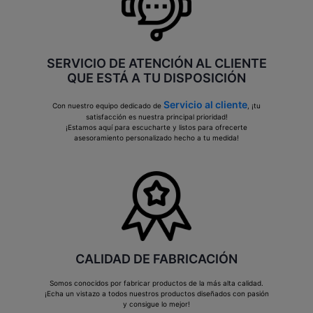
SERVICIO DE ATENCIÓN AL CLIENTE
QUE ESTÁ A TU DISPOSICIÓN
Servicio al cliente
Con nuestro equipo dedicado de
, ¡tu
satisfacción es nuestra principal prioridad!
¡Estamos aquí para escucharte y listos para ofrecerte
asesoramiento personalizado hecho a tu medida!
CALIDAD DE FABRICACIÓN
Somos conocidos por fabricar productos de la más alta calidad.
¡Echa un vistazo a todos nuestros productos diseñados con pasión
y consigue lo mejor!