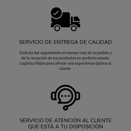
SERVICIO DE ENTREGA DE CALIDAD
Disfruta del seguimiento en tiempo real de tu pedido y
de la recepción de tus productos en perfecto estado.
Logística fiable para ofrecer una experiencia óptima al
cliente.
SERVICIO DE ATENCIÓN AL CLIENTE
QUE ESTÁ A TU DISPOSICIÓN