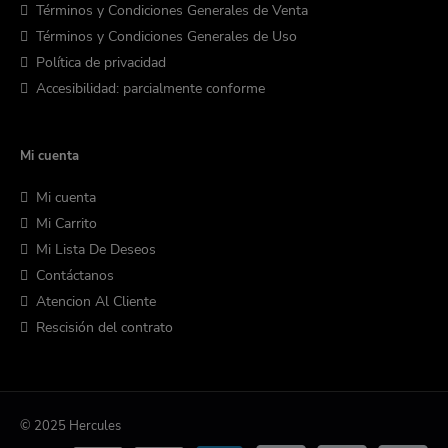
Términos y Condiciones Generales de Venta
Términos y Condiciones Generales de Uso
Política de privacidad
Accesibilidad: parcialmente conforme
Mi cuenta
Mi cuenta
Mi Carrito
Mi Lista De Deseos
Contáctanos
Atencion Al Cliente
Rescisión del contrato
© 2025 Hercules