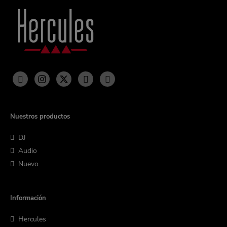
Nuestros productos
DJ
Audio
Nuevo
Información
Hercules