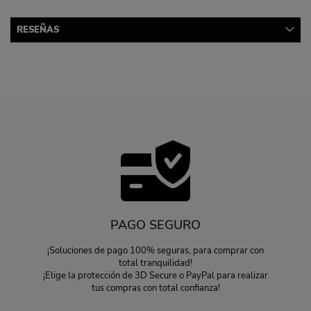
RESEÑAS
PAGO SEGURO
¡Soluciones de pago 100% seguras, para comprar con
total tranquilidad!
¡Elige la protección de 3D Secure o PayPal para realizar
tus compras con total confianza!