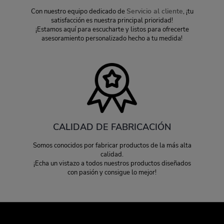
Servicio al cliente
Con nuestro equipo dedicado de
, ¡tu
satisfacción es nuestra principal prioridad!
¡Estamos aquí para escucharte y listos para ofrecerte
asesoramiento personalizado hecho a tu medida!
CALIDAD DE FABRICACIÓN
Somos conocidos por fabricar productos de la más alta
calidad.
¡Echa un vistazo a todos nuestros productos diseñados
con pasión y consigue lo mejor!