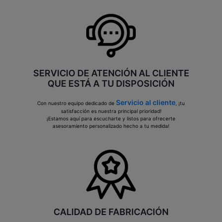
SERVICIO DE ATENCIÓN AL CLIENTE
QUE ESTÁ A TU DISPOSICIÓN
Servicio al cliente
Con nuestro equipo dedicado de
, ¡tu
satisfacción es nuestra principal prioridad!
¡Estamos aquí para escucharte y listos para ofrecerte
asesoramiento personalizado hecho a tu medida!
CALIDAD DE FABRICACIÓN