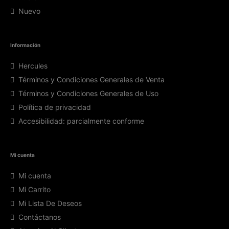
Nuevo
Información
Hercules
Términos y Condiciones Generales de Venta
Términos y Condiciones Generales de Uso
Política de privacidad
Accesibilidad: parcialmente conforme
Mi cuenta
Mi cuenta
Mi Carrito
Mi Lista De Deseos
Contáctanos