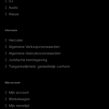
DJ
Audio
Nieuw
Informatie
Hercules
Algemene Verkoopvoorwaarden
Algemene Gebruiksvoorwaarden
Juridische kennisgeving
Toegankelijkheid: gedeeltelijk conform
Mijn account
Mijn account
Winkelwagen
Mijn wenslijst