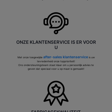
ONZE KLANTENSERVICE IS ER VOOR
U
after-sales klantenservice
Met onze toegewijde
is uw
tevredenheid onze topprioriteit!
Ons ondersteuningsteam staat klaar om u persoonlijk advies te
geven dat speciaal voor u op maat is gemaakt!