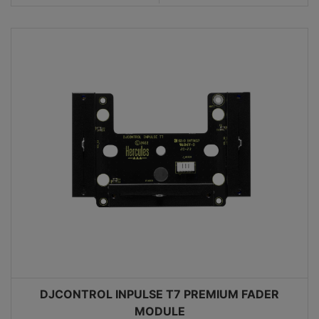
WEERGEVEN
DJCONTROL INPULSE T7 PREMIUM FADER
MODULE