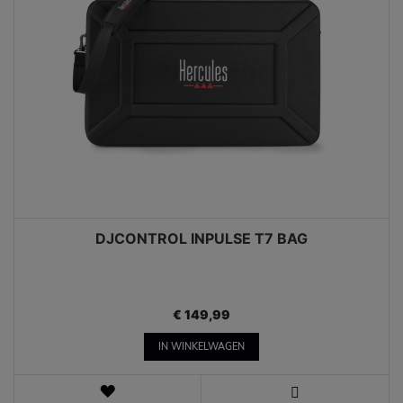
DJCONTROL INPULSE T7 BAG
€ 149,99
IN WINKELWAGEN
VERLANGLIJST