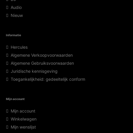
Audio
Nieuw
Informatie
Hercules
Algemene Verkoopvoorwaarden
Algemene Gebruiksvoorwaarden
Juridische kennisgeving
Toegankelijkheid: gedeeltelijk conform
Mijn account
Mijn account
Winkelwagen
Mijn wenslijst