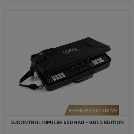
DJCONTROL INPULSE 500 BAG - GOLD EDITION