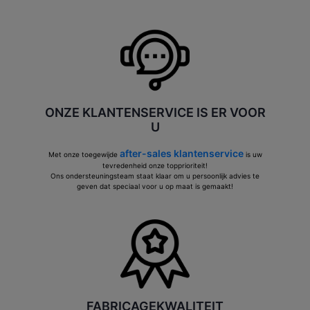
ONZE KLANTENSERVICE IS ER VOOR
U
after-sales klantenservice
Met onze toegewijde
is uw
tevredenheid onze topprioriteit!
Ons ondersteuningsteam staat klaar om u persoonlijk advies te
geven dat speciaal voor u op maat is gemaakt!
FABRICAGEKWALITEIT