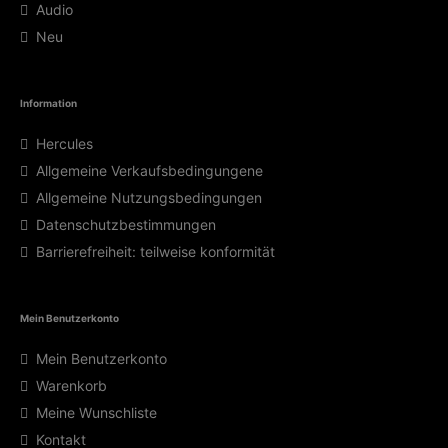
Audio
Neu
Information
Hercules
Allgemeine Verkaufsbedingungene
Allgemeine Nutzungsbedingungen
Datenschutzbestimmungen
Barrierefreiheit: teilweise konformität
Mein Benutzerkonto
Mein Benutzerkonto
Warenkorb
Meine Wunschliste
Kontakt