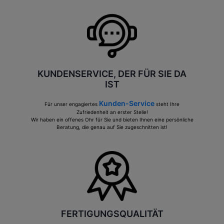
KUNDENSERVICE, DER FÜR SIE DA
IST
Kunden-Service
Für unser engagiertes
steht Ihre
Zufriedenheit an erster Stelle!
Wir haben ein offenes Ohr für Sie und bieten Ihnen eine persönliche
Beratung, die genau auf Sie zugeschnitten ist!
FERTIGUNGSQUALITÄT