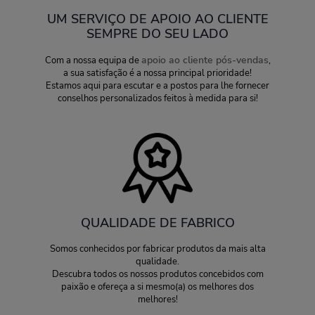
UM SERVIÇO DE APOIO AO CLIENTE
SEMPRE DO SEU LADO
apoio ao cliente pós-vendas
Com a nossa equipa de
,
a sua satisfação é a nossa principal prioridade!
Estamos aqui para escutar e a postos para lhe fornecer
conselhos personalizados feitos à medida para si!
QUALIDADE DE FABRICO
Somos conhecidos por fabricar produtos da mais alta
qualidade.
Descubra todos os nossos produtos concebidos com
paixão e ofereça a si mesmo(a) os melhores dos
melhores!