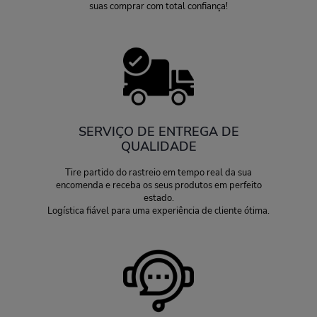
suas comprar com total confiança!
SERVIÇO DE ENTREGA DE
QUALIDADE
Tire partido do rastreio em tempo real da sua
encomenda e receba os seus produtos em perfeito
estado.
Logística fiável para uma experiência de cliente ótima.