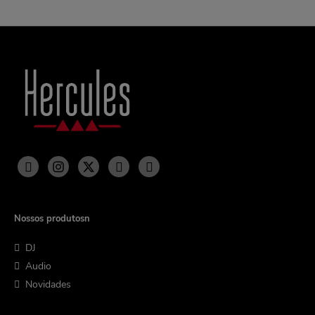
Nossos produtosn
DJ
Audio
Novidades