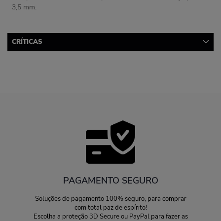
3,5 mm.
CRÍTICAS
PAGAMENTO SEGURO
Soluções de pagamento 100% seguro, para comprar
com total paz de espírito!
Escolha a proteção 3D Secure ou PayPal para fazer as