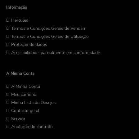
Informação
Hercules
Termos e Condições Gerais de Vendan
Termos e Condições Gerais de Utilização
Proteção de dados
Acessibilidade: parcialmente em conformidade
A Minha Conta
A Minha Conta
Meu carrinho
Minha Lista de Desejos
Contacto geral
Serviço
Anulação do contrato