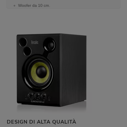
Woofer da 10 cm.
DESIGN DI ALTA QUALITÀ