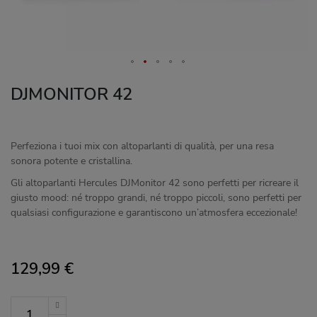
DJMONITOR 42
Perfeziona i tuoi mix con altoparlanti di qualità, per una resa
sonora potente e cristallina.
Gli altoparlanti Hercules DJMonitor 42 sono perfetti per ricreare il
giusto mood: né troppo grandi, né troppo piccoli, sono perfetti per
qualsiasi configurazione e garantiscono un’atmosfera eccezionale!
129,99 €