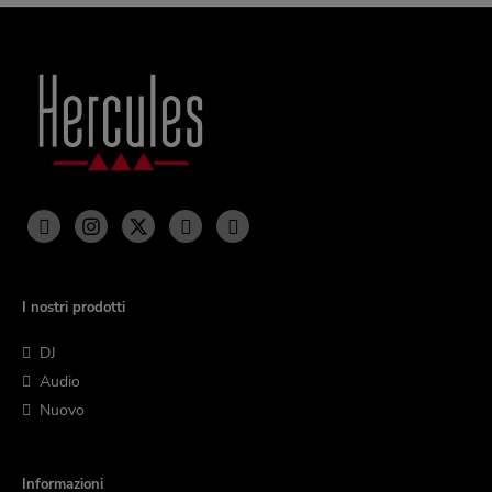
I nostri prodotti
DJ
Audio
Nuovo
Informazioni