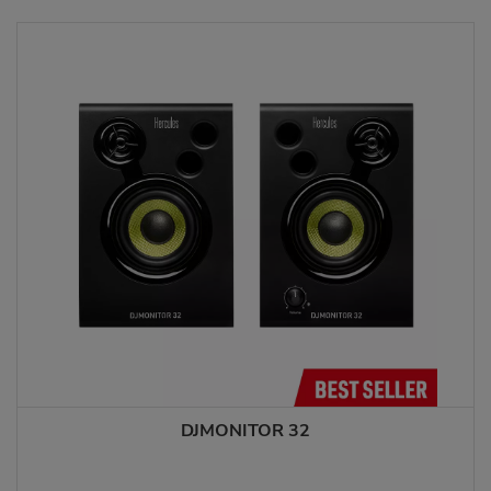
DJMONITOR 32