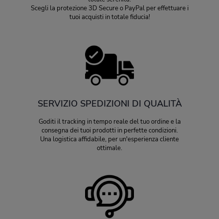
Scegli la protezione 3D Secure o PayPal per effettuare i
tuoi acquisti in totale fiducia!
SERVIZIO SPEDIZIONI DI QUALITÀ
Goditi il tracking in tempo reale del tuo ordine e la
consegna dei tuoi prodotti in perfette condizioni.
Una logistica affidabile, per un'esperienza cliente
ottimale.