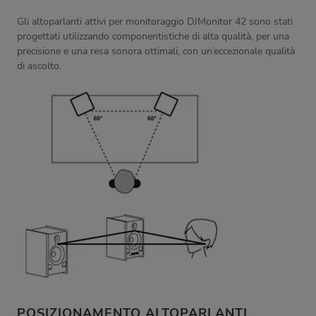
Gli altoparlanti attivi per monitoraggio DJMonitor 42 sono stati
progettati utilizzando componentistiche di alta qualità, per una
precisione e una resa sonora ottimali, con un’eccezionale qualità
di ascolto.
POSIZIONAMENTO ALTOPARLANTI