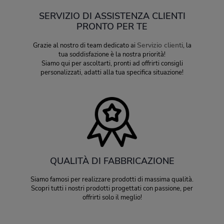
SERVIZIO DI ASSISTENZA CLIENTI
PRONTO PER TE
Servizio clienti
Grazie al nostro di team dedicato ai
, la
tua soddisfazione è la nostra priorità!
Siamo qui per ascoltarti, pronti ad offrirti consigli
personalizzati, adatti alla tua specifica situazione!
QUALITÀ DI FABBRICAZIONE
Siamo famosi per realizzare prodotti di massima qualità.
Scopri tutti i nostri prodotti progettati con passione, per
offrirti solo il meglio!