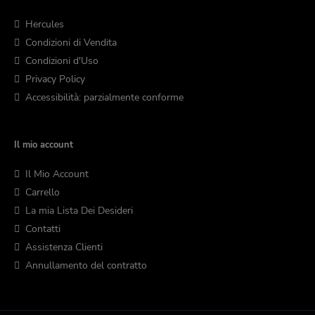
Hercules
Condizioni di Vendita
Condizioni d'Uso
Privacy Policy
Accessibilità: parzialmente conforme
Il mio account
Il Mio Account
Carrello
La mia Lista Dei Desideri
Contatti
Assistenza Clienti
Annullamento del contratto