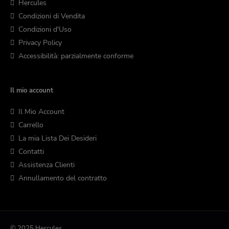
Hercules
Condizioni di Vendita
Condizioni d'Uso
Privacy Policy
Accessibilità: parzialmente conforme
Il mio account
Il Mio Account
Carrello
La mia Lista Dei Desideri
Contatti
Assistenza Clienti
Annullamento del contratto
© 2025 Hercules