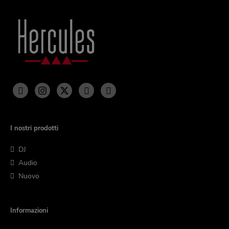
I nostri prodotti
DJ
Audio
Nuovo
Informazioni