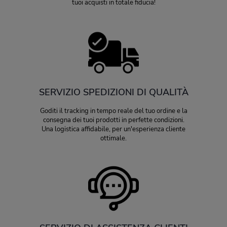
tuoi acquisti in totale fiducia!
SERVIZIO SPEDIZIONI DI QUALITÀ
Goditi il tracking in tempo reale del tuo ordine e la
consegna dei tuoi prodotti in perfette condizioni.
Una logistica affidabile, per un'esperienza cliente
ottimale.