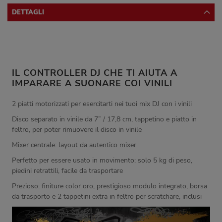
DETTAGLI
IL CONTROLLER DJ CHE TI AIUTA A
IMPARARE A SUONARE COI VINILI
2 piatti motorizzati per esercitarti nei tuoi mix DJ con i vinili
Disco separato in vinile da 7” / 17,8 cm, tappetino e piatto in
feltro, per poter rimuovere il disco in vinile
Mixer centrale: layout da autentico mixer
Perfetto per essere usato in movimento: solo 5 kg di peso,
piedini retrattili, facile da trasportare
Prezioso: finiture color oro, prestigioso modulo integrato, borsa
da trasporto e 2 tappetini extra in feltro per scratchare, inclusi