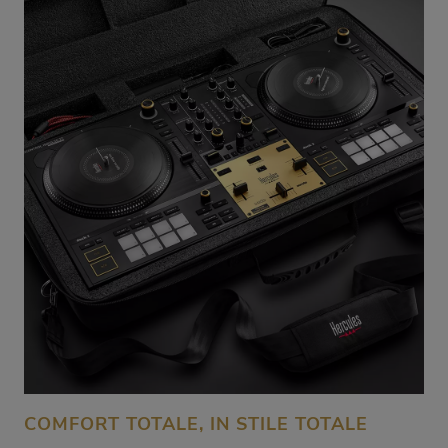
COMFORT TOTALE, IN STILE TOTALE