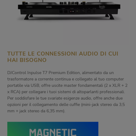
TUTTE LE CONNESSIONI AUDIO DI CUI
HAI BISOGNO
DJControl Inpulse T7 Premium Edition, alimentato da un
trasformatore a corrente continua e collegato al tuo computer
portatile via USB, offre uscite master fondamentali (2 x XLR + 2
x RCA) per collegare i tuoi sistemi di altoparlanti professionali.
Per soddisfare le tue svariate esigenze audio, offre anche due
opzioni per il collegamento delle cuffie (mini-jack stereo da 3,5
mm + jack stereo da 6,35 mm).