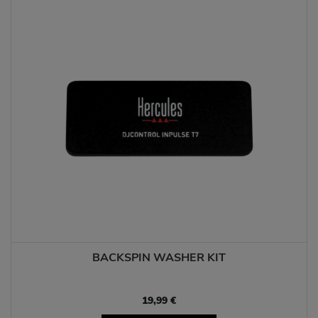
BACKSPIN WASHER KIT
19,99 €