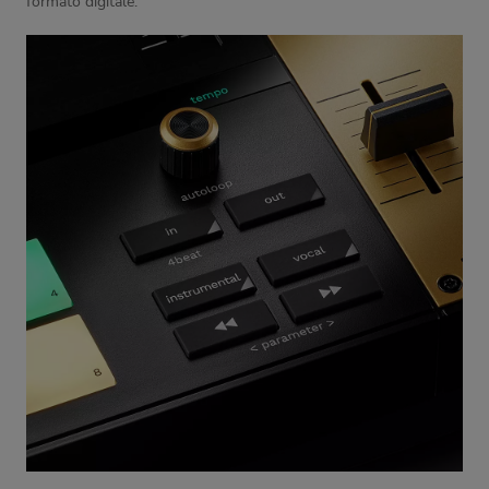
formato digitale.