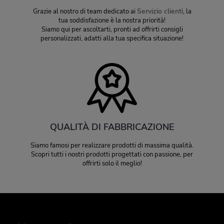
Servizio clienti
Grazie al nostro di team dedicato ai
, la
tua soddisfazione è la nostra priorità!
Siamo qui per ascoltarti, pronti ad offrirti consigli
personalizzati, adatti alla tua specifica situazione!
QUALITÀ DI FABBRICAZIONE
Siamo famosi per realizzare prodotti di massima qualità.
Scopri tutti i nostri prodotti progettati con passione, per
offrirti solo il meglio!