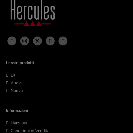
I nostri prodotti
DJ
Audio
Nuovo
Informazioni
Hercules
Condizioni di Vendita