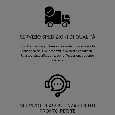
SERVIZIO SPEDIZIONI DI QUALITÀ
Goditi il tracking in tempo reale del tuo ordine e la
consegna dei tuoi prodotti in perfette condizioni.
Una logistica affidabile, per un'esperienza cliente
ottimale.
SERVIZIO DI ASSISTENZA CLIENTI
PRONTO PER TE