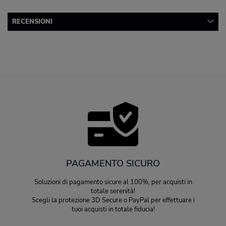
RECENSIONI
PAGAMENTO SICURO
Soluzioni di pagamento sicure al 100%, per acquisti in
totale serenità!
Scegli la protezione 3D Secure o PayPal per effettuare i
tuoi acquisti in totale fiducia!