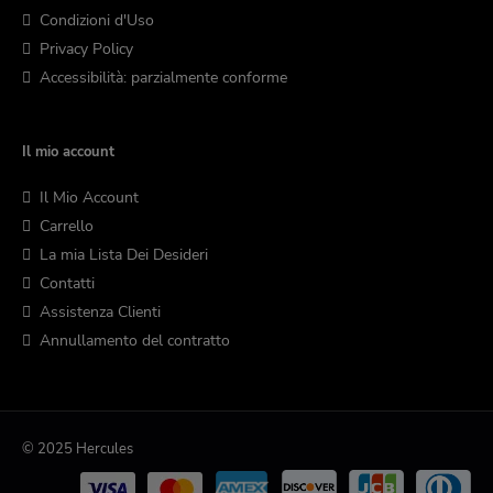
Condizioni d'Uso
Privacy Policy
Accessibilità: parzialmente conforme
Il mio account
Il Mio Account
Carrello
La mia Lista Dei Desideri
Contatti
Assistenza Clienti
Annullamento del contratto
© 2025 Hercules